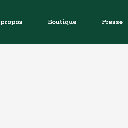
 propos
Boutique
Presse