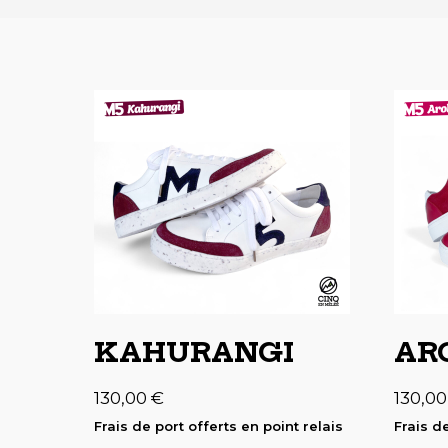
KAHURANGI
AR
130,00
€
130,0
Frais de port offerts en point relais
Frais de