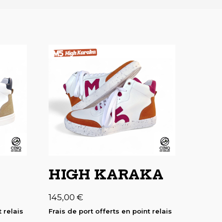
HIGH KARAKA
145,00
€
 relais
Frais de port offerts en point relais