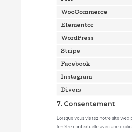
WooCommerce
Elementor
WordPress
Stripe
Facebook
Instagram
Divers
7. Consentement
Lorsque vous visitez notre site web 
fenêtre contextuelle avec une explic