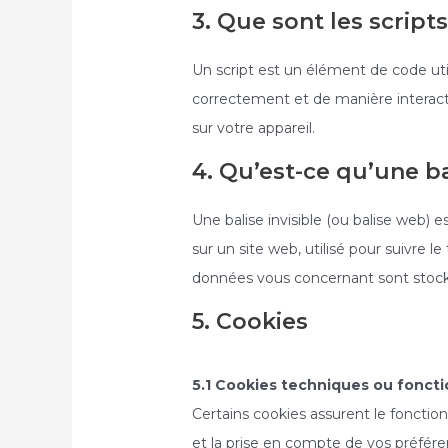
3. Que sont les scripts
Un script est un élément de code uti
correctement et de manière interact
sur votre appareil.
4. Qu’est-ce qu’une bal
Une balise invisible (ou balise web) 
sur un site web, utilisé pour suivre le
données vous concernant sont stockées
5. Cookies
5.1 Cookies techniques ou fonct
Certains cookies assurent le fonctio
et la prise en compte de vos préfére