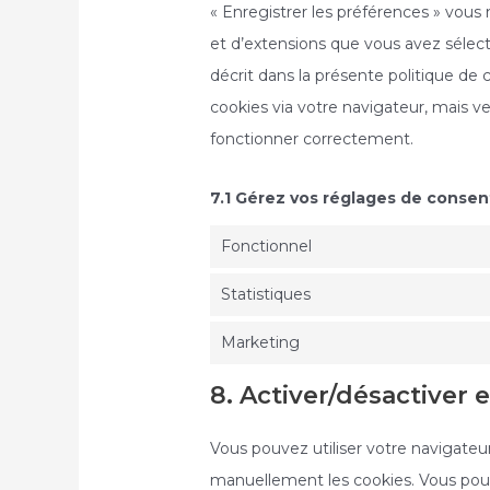
« Enregistrer les préférences » vous 
et d’extensions que vous avez sélec
décrit dans la présente politique de 
cookies via votre navigateur, mais ve
fonctionner correctement.
7.1 Gérez vos réglages de conse
Fonctionnel
Statistiques
Marketing
8. Activer/désactiver 
Vous pouvez utiliser votre navigat
manuellement les cookies. Vous pou