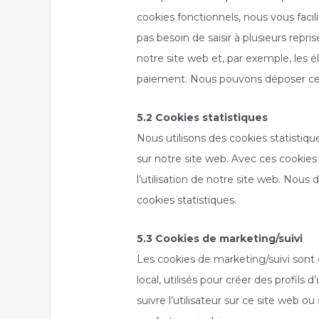
cookies fonctionnels, nous vous facili
pas besoin de saisir à plusieurs repri
notre site web et, par exemple, les 
paiement. Nous pouvons déposer ce
5.2 Cookies statistiques
Nous utilisons des cookies statistiqu
sur notre site web. Avec ces cookies
l’utilisation de notre site web. Nou
cookies statistiques.
5.3 Cookies de marketing/suivi
Les cookies de marketing/suivi sont
local, utilisés pour créer des profils d
suivre l’utilisateur sur ce site web ou