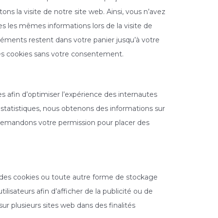
tons la visite de notre site web. Ainsi, vous n’avez
ses les mêmes informations lors de la visite de
éléments restent dans votre panier jusqu’à votre
s cookies sans votre consentement.
es afin d’optimiser l’expérience des internautes
 statistiques, nous obtenons des informations sur
s demandons votre permission pour placer des
 des cookies ou toute autre forme de stockage
’utilisateurs afin d’afficher de la publicité ou de
 sur plusieurs sites web dans des finalités