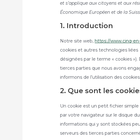
et s’applique aux citoyens et aux ré
Économique Européen et de la Suiss
1. Introduction
Notre site web,
https://www.cinq-en
cookies et autres technologies liées 
désignées par le terme « cookies »)
tierces parties que nous avons eng
informons de l’utilisation des cookies
2. Que sont les cookie
Un cookie est un petit fichier simpl
par votre navigateur sur le disque du
informations qui y sont stockées pe
serveurs des tierces parties concernée