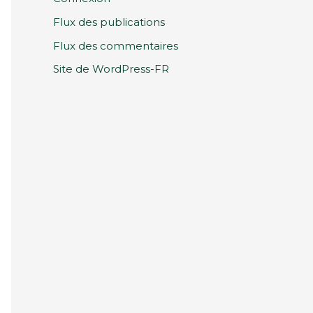
Flux des publications
Flux des commentaires
Site de WordPress-FR