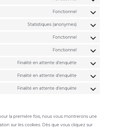
Fonctionnel
Statistiques (anonymes)
Fonctionnel
Fonctionnel
Finalité en attente d’enquête
Finalité en attente d’enquête
Finalité en attente d’enquête
pour la première fois, nous vous montrerons une
ation sur les cookies. Dès que vous cliquez sur