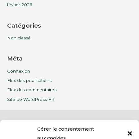
février 2026
Catégories
Non classé
Méta
Connexion
Flux des publications
Flux des commentaires
Site de WordPress-FR
Gérer le consentement
aux cookies